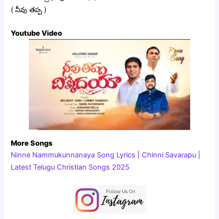
( నీవు తప్ప )
Youtube Video
More Songs
Ninne Nammukunnanaya Song Lyrics | Chinni Savarapu |
Latest Telugu Christian Songs 2025