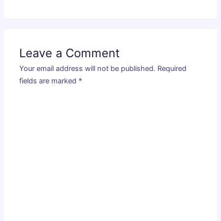
Leave a Comment
Your email address will not be published.
Required
fields are marked
*