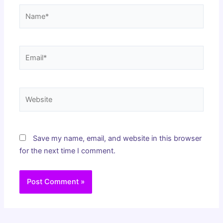
Name*
Email*
Website
Save my name, email, and website in this browser
for the next time I comment.