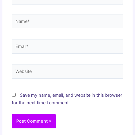
Name*
Email*
Website
Save my name, email, and website in this browser
for the next time I comment.