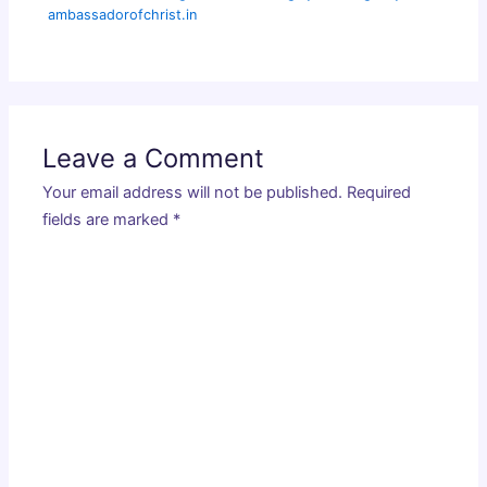
ambassadorofchrist.in
Leave a Comment
Your email address will not be published.
Required
fields are marked
*