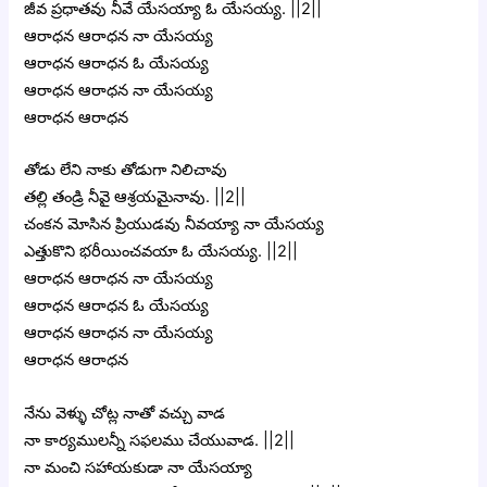
జీవ ప్రధాతవు నీవే యేసయ్యా ఓ యేసయ్య. ||2||
ఆరాధన ఆరాధన నా యేసయ్య
ఆరాధన ఆరాధన ఓ యేసయ్య
ఆరాధన ఆరాధన నా యేసయ్య
ఆరాధన ఆరాధన
తోడు లేని నాకు తోడుగా నిలిచావు
తల్లి తండ్రి నీవై ఆశ్రయమైనావు. ||2||
చంకన మోసిన ప్రియుడవు నీవయ్యా నా యేసయ్య
ఎత్తుకొని భరీయించవయా ఓ యేసయ్య. ||2||
ఆరాధన ఆరాధన నా యేసయ్య
ఆరాధన ఆరాధన ఓ యేసయ్య
ఆరాధన ఆరాధన నా యేసయ్య
ఆరాధన ఆరాధన
నేను వెళ్ళు చోట్ల నాతో వచ్చు వాడ
నా కార్యములన్నీ సఫలము చేయువాడ. ||2||
నా మంచి సహాయకుడా నా యేసయ్యా