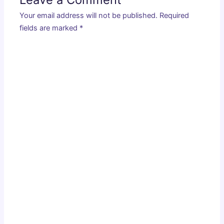
Your email address will not be published.
Required
fields are marked
*