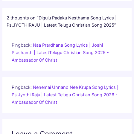
2 thoughts on “Digulu Padaku Nesthama Song Lyrics |
Ps.JYOTHIRAJU | Latest Telugu Christian Song 2025”
Pingback:
Naa Prardhana Song Lyrics | Joshi
Prashanth | LatestTelugu Christian Song 2025 -
Ambassador Of Christ
Pingback:
Nenemai Unnano Nee Krupa Song Lyrics |
Ps Jyothi Raju | Latest Telugu Christian Song 2026 -
Ambassador Of Christ
Leave a Comment