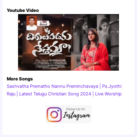
Youtube Video
More Songs
Sashvatha Prematho Nannu Preminchavaya | Ps.Jyothi
Raju | Latest Telugu Christian Song 2024 | Live Worship