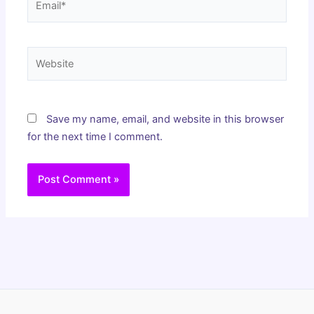
Website
Save my name, email, and website in this browser
for the next time I comment.