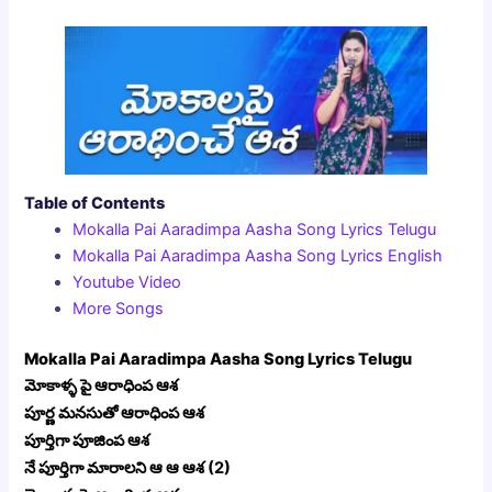
Table of Contents
Mokalla Pai Aaradimpa Aasha Song Lyrics Telugu
Mokalla Pai Aaradimpa Aasha Song Lyrics English
Youtube Video
More Songs
Mokalla Pai Aaradimpa Aasha Song Lyrics Telugu
మోకాళ్ళ పై ఆరాధింప ఆశ
పూర్ణ మనసుతో ఆరాధింప ఆశ
పూర్తిగా పూజింప ఆశ
నే పూర్తిగా మారాలని ఆ ఆ ఆశ (2)