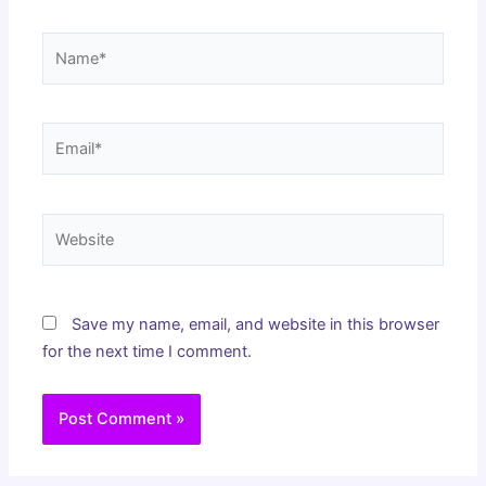
Name*
Email*
Website
Save my name, email, and website in this browser
for the next time I comment.