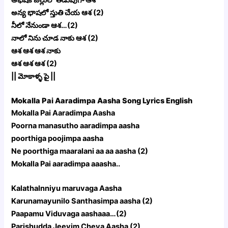
అన్య భాషలో స్తుతి చేయ ఆశ (2)
నీలో నేనుండా ఆశ…(2)
నాలో నిను చూడ నాకు ఆశ (2)
ఆశ ఆశ ఆశ నాకు
ఆశ ఆశ ఆశ (2)
|| మోకాళ్ళ పై ||
Mokalla Pai Aaradimpa Aasha Song Lyrics English
Mokalla Pai Aaradimpa Aasha
Poorna manasutho aaradimpa aasha
poorthiga poojimpa aasha
Ne poorthiga maaralani aa aa aasha (2)
Mokalla Pai aaradimpa aaasha..
Kalathalnniyu maruvaga Aasha
Karunamayunilo Santhasimpa aasha (2)
Paapamu Viduvaga aashaaa…(2)
Parishudda Jeevim Cheya Aasha (2)