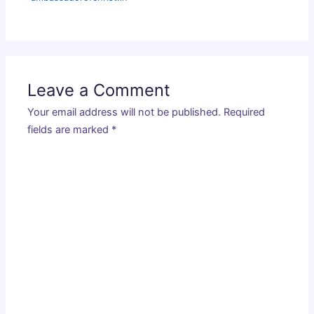
Leave a Comment
Your email address will not be published.
Required
fields are marked
*