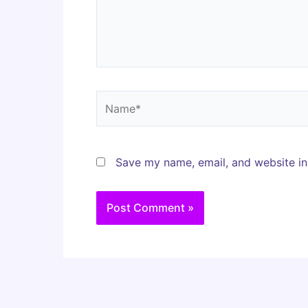
Name*
Save my name, email, and website in