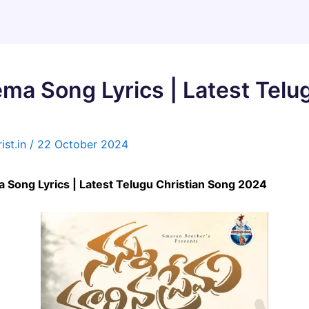
a Song Lyrics | Latest Telu
ist.in
/
22 October 2024
ema Song Lyrics | Latest Telugu Christian Song 2024