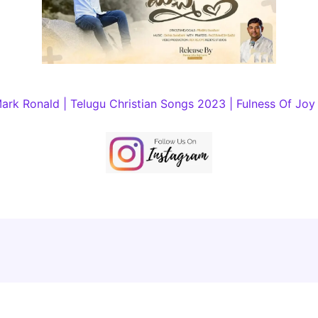
rk Ronald | Telugu Christian Songs 2023 | Fulness Of Joy