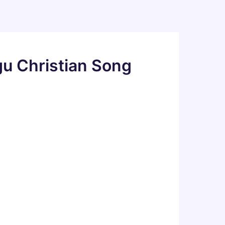
gu Christian Song