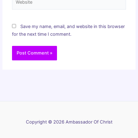
Save my name, email, and website in this browser
for the next time I comment.
Copyright © 2026 Ambassador Of Christ