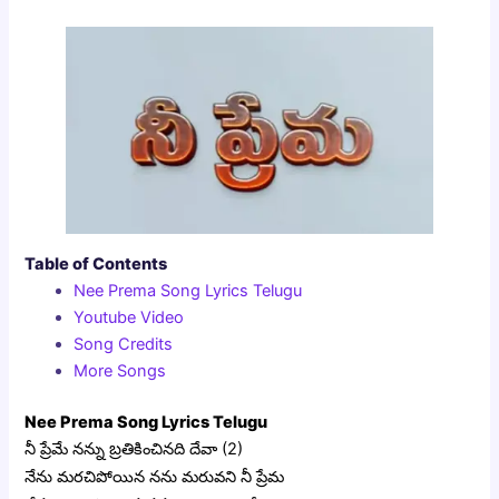
Table of Contents
Nee Prema Song Lyrics Telugu
Youtube Video
Song Credits
More Songs
Nee Prema Song Lyrics Telugu
నీ ప్రేమే నన్ను బ్రతికించినది దేవా (2)
నేను మరచిపోయిన నను మరువని నీ ప్రేమ