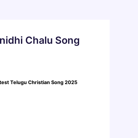
nidhi Chalu Song
atest Telugu Christian Song 2025