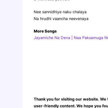
Nee sannidhiye naku chalaya
Na hrudhi vaancha neevenaya
More Songs
Jayamiche Na Deva | Naa Paksamuga Nee
Thank you for visiting our website. We 
user-friendly content. We hope you fou