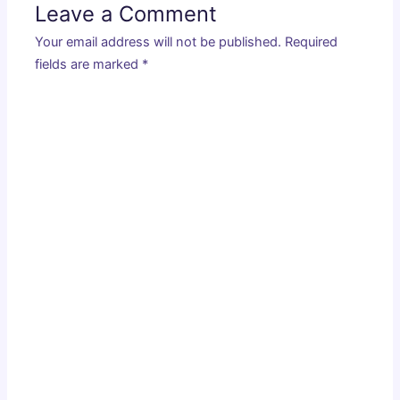
Leave a Comment
Your email address will not be published.
Required
fields are marked
*