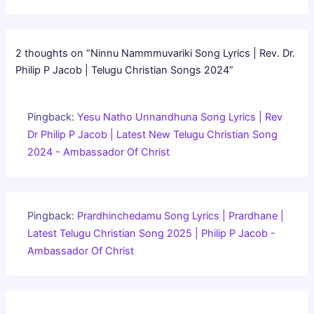
2 thoughts on “Ninnu Nammmuvariki Song Lyrics | Rev. Dr.
Philip P Jacob | Telugu Christian Songs 2024”
Pingback:
Yesu Natho Unnandhuna Song Lyrics | Rev
Dr Philip P Jacob | Latest New Telugu Christian Song
2024 - Ambassador Of Christ
Pingback:
Prardhinchedamu Song Lyrics | Prardhane |
Latest Telugu Christian Song 2025 | Philip P Jacob -
Ambassador Of Christ