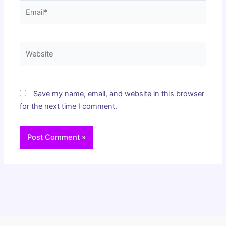
Email*
Website
Save my name, email, and website in this browser
for the next time I comment.