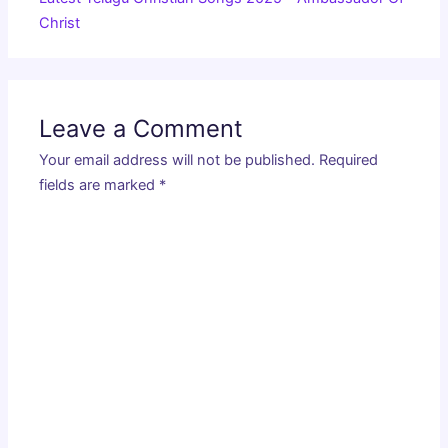
Christ
Leave a Comment
Your email address will not be published.
Required
fields are marked
*