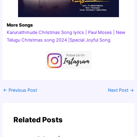
More Songs
Karunathmude Christmas Song lyrics | Paul Moses | New
Telugu Christmas song 2024 |Special Joyful Song
←
Previous Post
Next Post
→
Related Posts