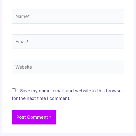
Name*
Email*
Website
Save my name, email, and website in this browser
for the next time I comment.