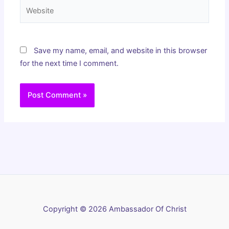
Website
Save my name, email, and website in this browser
for the next time I comment.
Copyright © 2026 Ambassador Of Christ