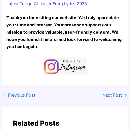
Latest Telugu Christian Song Lyrics 2025
Thank you for visiting our website. We truly appreciate
your time and interest. Your presence supports our
mission to provide valuable, user-friendly content. We
hope you found it helpful and look forward to welcoming
you back again.
←
Previous Post
Next Post
→
Related Posts