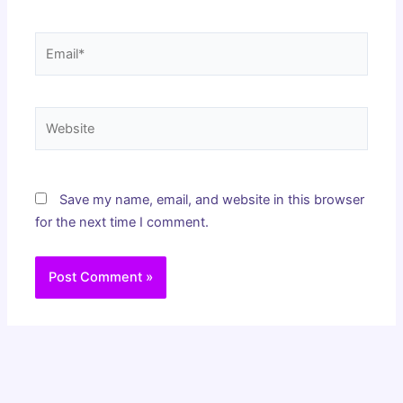
Email*
Website
Save my name, email, and website in this browser
for the next time I comment.