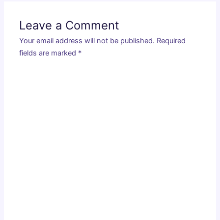
Leave a Comment
Your email address will not be published.
Required
fields are marked
*