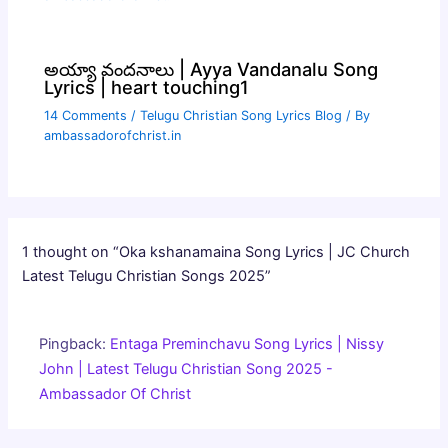
అయ్యా వందనాలు | Ayya Vandanalu Song
Lyrics | heart touching1
14 Comments
/
Telugu Christian Song Lyrics Blog
/ By
ambassadorofchrist.in
1 thought on “Oka kshanamaina Song Lyrics | JC Church
Latest Telugu Christian Songs 2025”
Pingback:
Entaga Preminchavu Song Lyrics | Nissy
John | Latest Telugu Christian Song 2025 -
Ambassador Of Christ