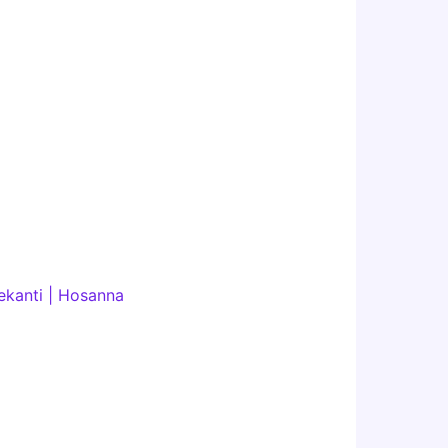
ekanti | Hosanna