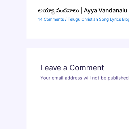
అయ్యా వందనాలు | Ayya Vandanalu S
14 Comments
/
Telugu Christian Song Lyrics Blo
Leave a Comment
Your email address will not be published