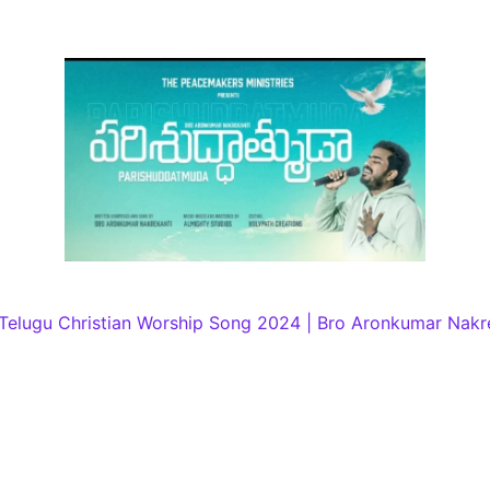
 Telugu Christian Worship Song 2024 | Bro Aronkumar Nakr