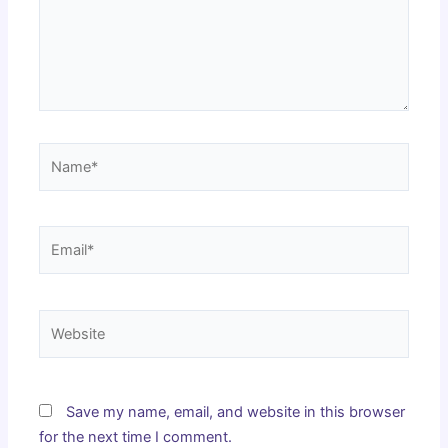
Name*
Email*
Website
Save my name, email, and website in this browser
for the next time I comment.