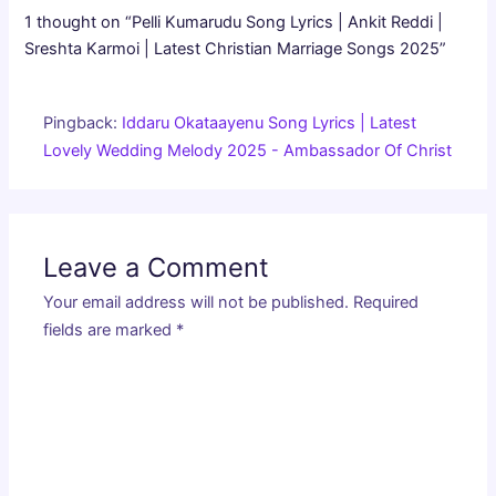
1 thought on “Pelli Kumarudu Song Lyrics | Ankit Reddi |
Sreshta Karmoi | Latest Christian Marriage Songs 2025”
Pingback:
Iddaru Okataayenu Song Lyrics | Latest
Lovely Wedding Melody 2025 - Ambassador Of Christ
Leave a Comment
Your email address will not be published.
Required
fields are marked
*