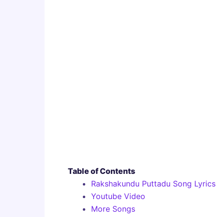
Table of Contents
Rakshakundu Puttadu Song Lyrics
Youtube Video
More Songs