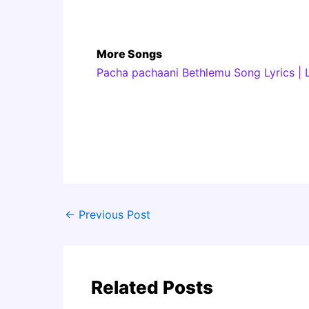
More Songs
Pacha pachaani Bethlemu Song Lyrics | 
←
Previous Post
Related Posts