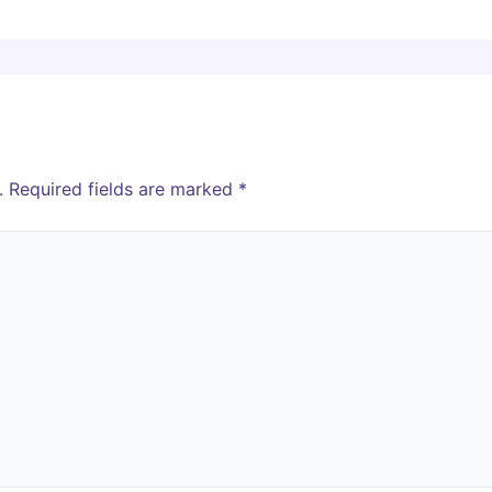
.
Required fields are marked
*