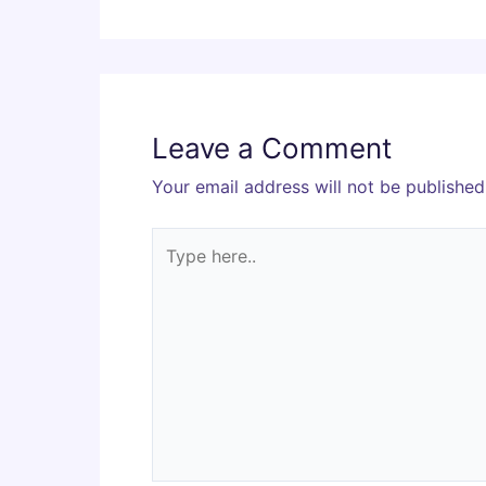
Leave a Comment
Your email address will not be published
Type
here..