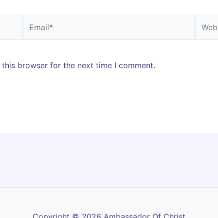
Email*
Websi
 this browser for the next time I comment.
Copyright © 2026 Ambassador Of Christ