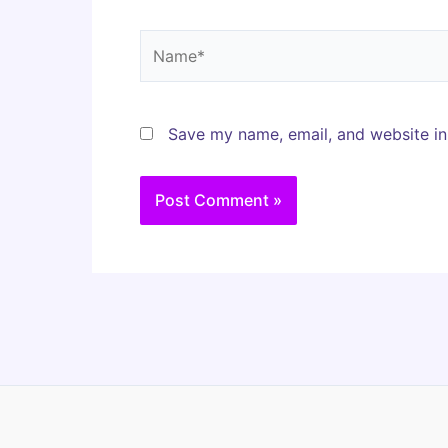
Name*
Save my name, email, and website in