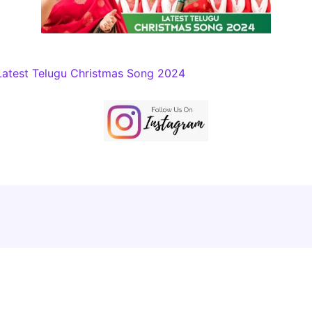
Latest Telugu Christmas Song 2024