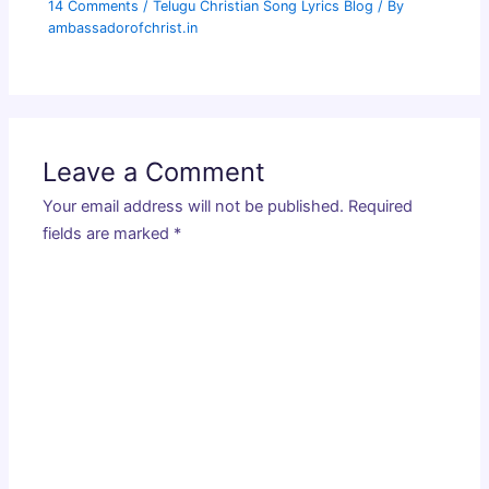
14 Comments
/
Telugu Christian Song Lyrics Blog
/ By
ambassadorofchrist.in
Leave a Comment
Your email address will not be published.
Required
fields are marked
*