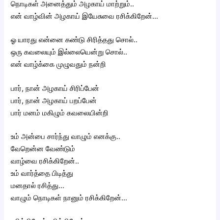
நொடிகள் அனைத்தும் அழகாய் மாற்றும்..
என் வாழ்வின் அழகாய் இயேசுவை ரசிக்கிறேன்…
ஓ யாரது என்னை கண்டு சிரித்தது சொல்..
ஒரு கவலையும் இல்லையென்று சொல்..
என் வாழ்க்கை முழுவதும் நன்றி
பார், நான் அழகாய் சிரிப்பேன்
பார், நான் அழகாய் பறப்பேன்
பார் மனம் மகிழும் கவலையின்றி
உம் அன்பை சார்ந்து வாழும் எனக்கு..
வேறென்ன வேண்டும்
வாழ்வை ரசிக்கிறேன்..
உம் வார்த்தை பிடித்து
மனதால் ரசித்து…
வாழும் நொடிகள் நானும் ரசிக்கிறேன்…