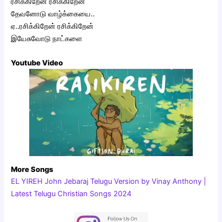
ரசிக்கிறேன் ரசிக்கிறேன்
தேவனோடு வாழ்க்கையை..
ஏ..ரசிக்கிறேன் ரசிக்கிறேன்
இயேசுவோடு நாட்களை
Youtube Video
More Songs
EL YIREH John Jebaraj Telugu Version by Vinay Anthony |
Latest Telugu Christian Songs 2024