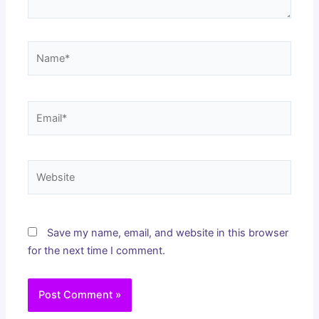
Name*
Email*
Website
Save my name, email, and website in this browser
for the next time I comment.