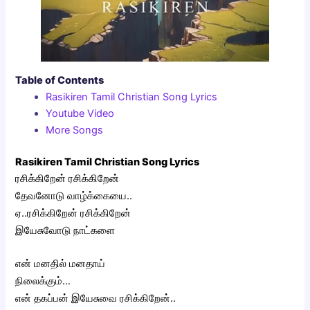
Table of Contents
Rasikiren Tamil Christian Song Lyrics
Youtube Video
More Songs
Rasikiren Tamil Christian Song Lyrics
ரசிக்கிறேன் ரசிக்கிறேன்
தேவனோடு வாழ்க்கையை..
ஏ..ரசிக்கிறேன் ரசிக்கிறேன்
இயேசுவோடு நாட்களை
என் மனதில் மனதாய்
நிலைக்கும்…
என் தகப்பன் இயேசுவை ரசிக்கிறேன்..