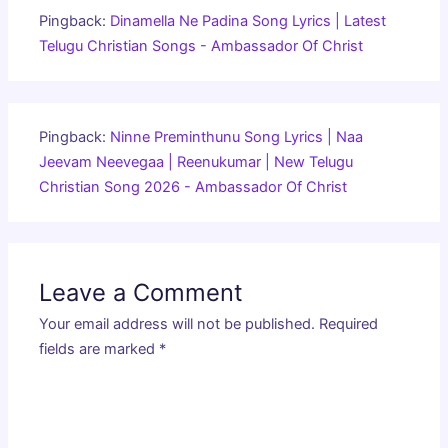
Pingback:
Dinamella Ne Padina Song Lyrics | Latest
Telugu Christian Songs - Ambassador Of Christ
Pingback:
Ninne Preminthunu Song Lyrics | Naa
Jeevam Neevegaa | Reenukumar | New Telugu
Christian Song 2026 - Ambassador Of Christ
Leave a Comment
Your email address will not be published.
Required
fields are marked
*