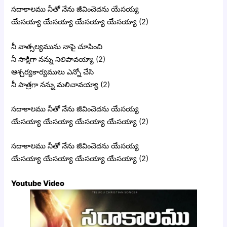
సదాకాలము నీతో నేను జీవించెదను యేసయ్య
యేసయ్యా యేసయ్యా యేసయ్యా యేసయ్యా (2)
నీ వాత్సల్యమును నాపై చూపించి
నీ సాక్షిగా నన్ను నిలిపావయ్యా (2)
ఆశ్చర్యకార్యములు ఎన్నో చేసి
నీ పాత్రగా నన్ను మలిచావయ్యా (2)
సదాకాలము నీతో నేను జీవించెదను యేసయ్య
యేసయ్యా యేసయ్యా యేసయ్యా యేసయ్యా (2)
సదాకాలము నీతో నేను జీవించెదను యేసయ్య
యేసయ్యా యేసయ్యా యేసయ్యా యేసయ్యా (2)
Youtube Video