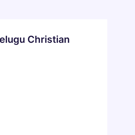
Telugu Christian