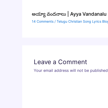
అయ్యా వందనాలు | Ayya Vandanalu S
14 Comments
/
Telugu Christian Song Lyrics Blo
Leave a Comment
Your email address will not be published