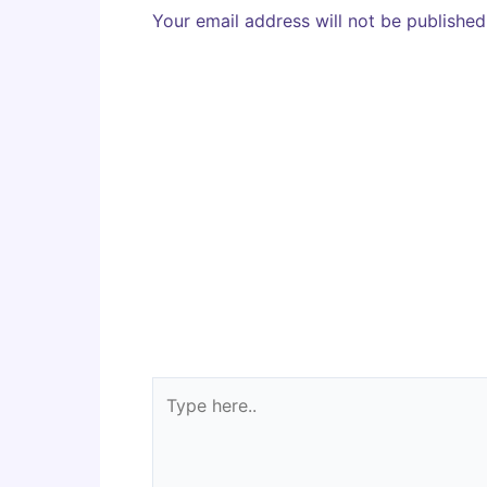
Your email address will not be published
Type
here..