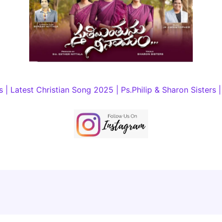
 Latest Christian Song 2025 | Ps.Philip & Sharon Sisters |