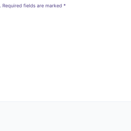
.
Required fields are marked
*