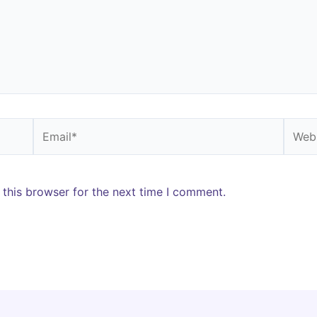
Email*
Websi
 this browser for the next time I comment.