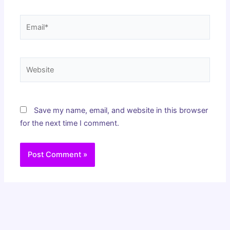
Email*
Website
Save my name, email, and website in this browser
for the next time I comment.