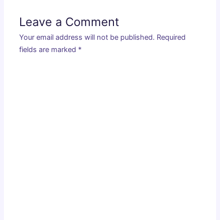
Leave a Comment
Your email address will not be published.
Required
fields are marked
*