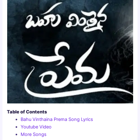
Table of Contents
Bahu Vinthaina Prema Song Lyrics
Youtube Video
More Songs