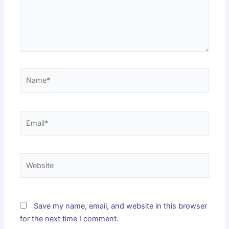
Name*
Email*
Website
Save my name, email, and website in this browser
for the next time I comment.