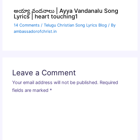
అయ్యా వందనాలు | Ayya Vandanalu Song
Lyrics | heart touching1
14 Comments
/
Telugu Christian Song Lyrics Blog
/ By
ambassadorofchrist.in
Leave a Comment
Your email address will not be published.
Required
fields are marked
*