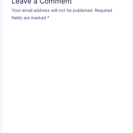
Leave a Comment
Your email address will not be published.
Required
fields are marked
*