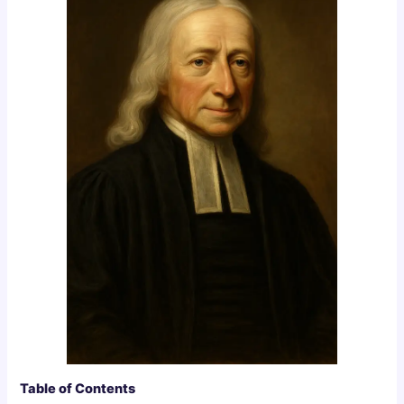
Table of Contents