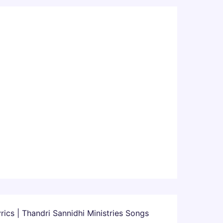
cs | Thandri Sannidhi Ministries Songs