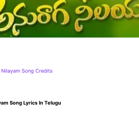
 Nilayam Song Credits
am Song Lyrics In Telugu