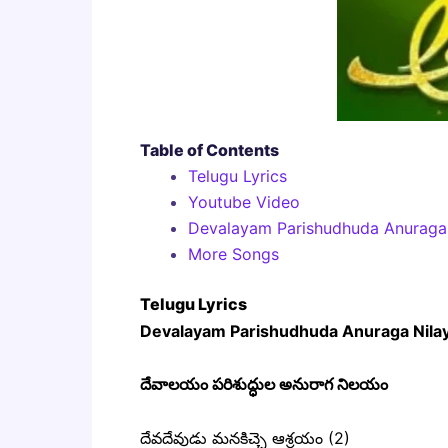
Table of Contents
Telugu Lyrics
Youtube Video
Devalayam Parishudhuda Anuraga
More Songs
Telugu Lyrics
Devalayam Parishudhuda Anuraga Nilay
దేవాలయం పరిశుద్ధుల అనురాగ నిలయం
దేవదేవుడు మనకిచ్చె ఆశ్రయం (2)