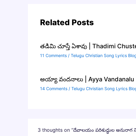
Related Posts
తడిమి చూస్తే ఏశావు | Thadimi Chus
11 Comments
/
Telugu Christian Song Lyrics Blo
అయ్యా వందనాలు | Ayya Vandanalu S
14 Comments
/
Telugu Christian Song Lyrics Blo
3 thoughts on “దేవాలయం పరిశుద్ధుల అనురాగ