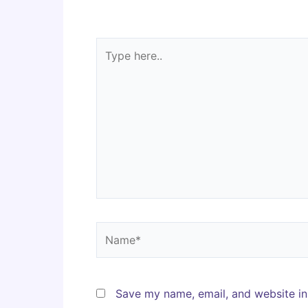
Type
here..
Name*
Save my name, email, and website in