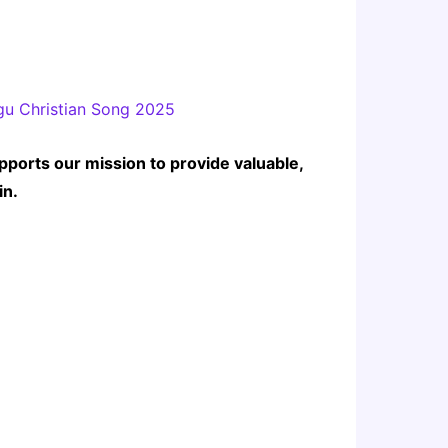
gu Christian Song 2025
pports our mission to provide valuable,
in.