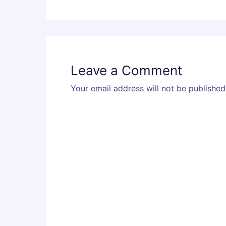
Leave a Comment
Your email address will not be published