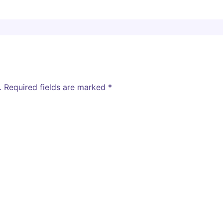
.
Required fields are marked
*