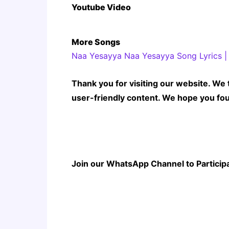
Youtube Video
More Songs
Naa Yesayya Naa Yesayya Song Lyrics | 
Thank you for visiting our website. We 
user-friendly content. We hope you fou
Join our WhatsApp Channel to Participate