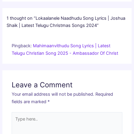
1 thought on “Lokaalanele Naadhudu Song Lyrics | Joshua
Shaik | Latest Telugu Christmas Songs 2024”
Pingback:
Mahimaanvithudu Song Lyrics | Latest
Telugu Christian Song 2025 - Ambassador Of Christ
Leave a Comment
Your email address will not be published.
Required
fields are marked
*
Type
here..