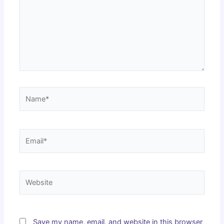
Name*
Email*
Website
Save my name, email, and website in this browser