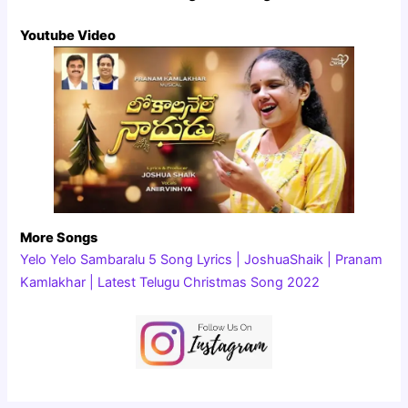
Youtube Video
More Songs
Yelo Yelo Sambaralu 5 Song Lyrics | JoshuaShaik | Pranam
Kamlakhar | Latest Telugu Christmas Song 2022