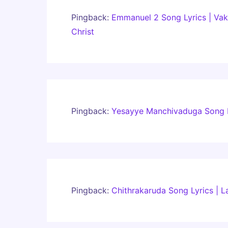
Pingback:
Emmanuel 2 Song Lyrics | Vak
Christ
Pingback:
Yesayye Manchivaduga Song Ly
Pingback:
Chithrakaruda Song Lyrics | 