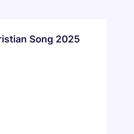
ristian Song 2025