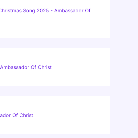
u Christmas Song 2025 - Ambassador Of
 Ambassador Of Christ
ador Of Christ