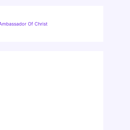
Ambassador Of Christ