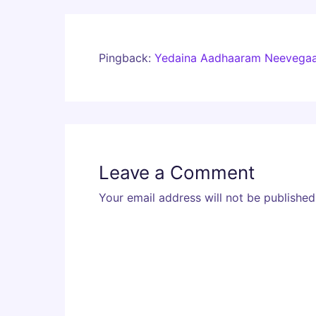
Pingback:
Yedaina Aadhaaram Neevegaa 
Leave a Comment
Your email address will not be published