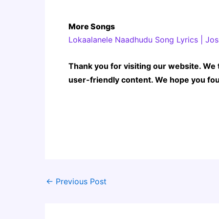
More Songs
Lokaalanele Naadhudu Song Lyrics | Jos
Thank you for visiting our website. We 
user-friendly content. We hope you fou
←
Previous Post