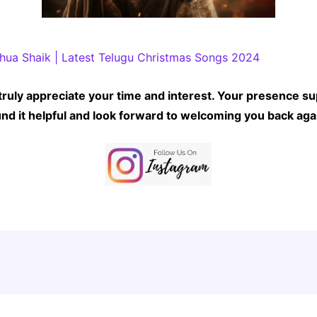
hua Shaik | Latest Telugu Christmas Songs 2024
truly appreciate your time and interest. Your presence su
nd it helpful and look forward to welcoming you back aga