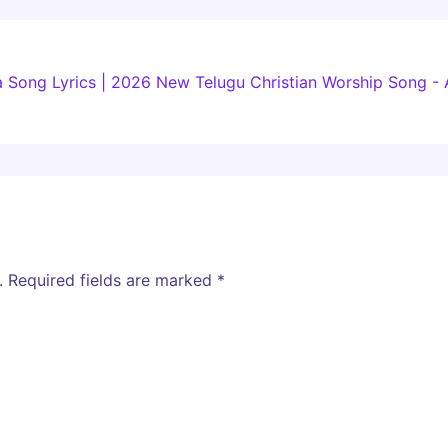
Song Lyrics | 2026 New Telugu Christian Worship Song - 
.
Required fields are marked
*