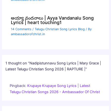
అయ్యా వందనాలు | Ayya Vandanalu Song
Lyrics | heart touching1
14 Comments
/
Telugu Christian Song Lyrics Blog
/ By
ambassadorofchrist.in
1 thought on “Nadipistunnavu Song Lyrics | Mary Grace |
Latest Telugu Christian Song 2026 | RAPTURE |”
Pingback:
Krupaye Krupaye Song Lyrics | Latest
Telugu Christian Songs 2026 - Ambassador Of Christ