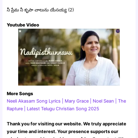
నీ ప్రేమ నీ కృపా చాలును యేసయ్య (2)
Youtube Video
More Songs
Neeli Akasam Song Lyrics | Mary Grace | Noel Sean | The
Rapture | Latest Telugu Christian Song 2025
Thank you for visiting our website. We truly appreciate
your time and interest. Your presence supports our