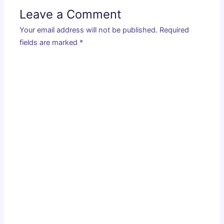
Leave a Comment
Your email address will not be published.
Required
fields are marked
*