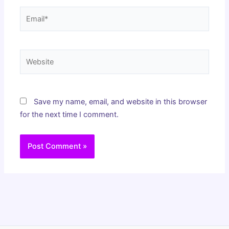
Email*
Website
Save my name, email, and website in this browser
for the next time I comment.