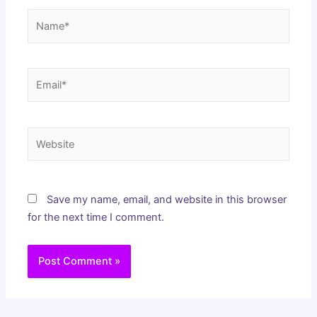
Name*
Email*
Website
Save my name, email, and website in this browser
for the next time I comment.