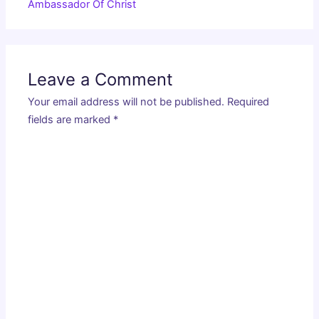
Ambassador Of Christ
Leave a Comment
Your email address will not be published.
Required
fields are marked
*