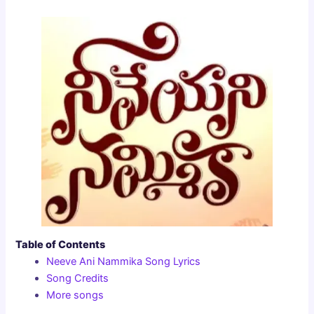
Table of Contents
Neeve Ani Nammika Song Lyrics
Song Credits
More songs