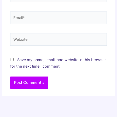
Email*
Website
Save my name, email, and website in this browser
for the next time I comment.