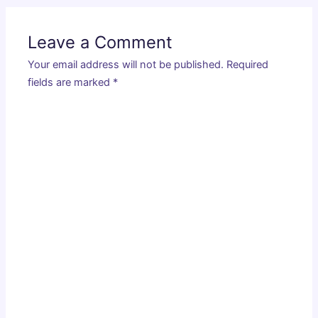
Leave a Comment
Your email address will not be published.
Required
fields are marked
*