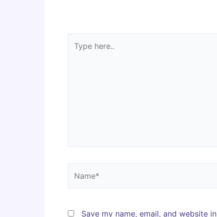
Type
here..
Name*
Save my name, email, and website in