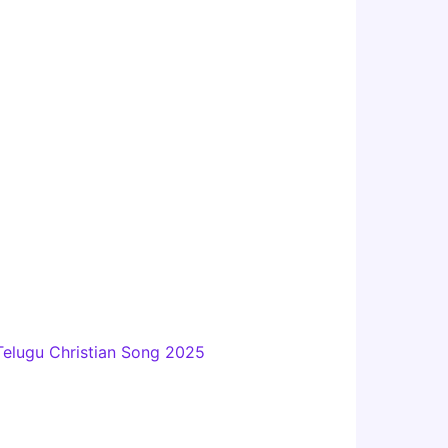
Telugu Christian Song 2025