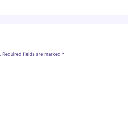
.
Required fields are marked
*