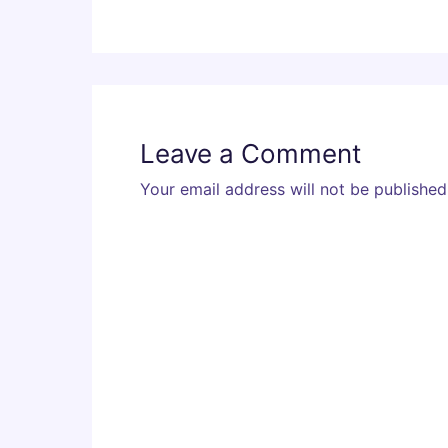
Leave a Comment
Your email address will not be published