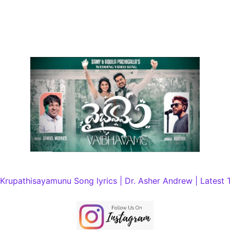
Krupathisayamunu Song lyrics | Dr. Asher Andrew | Latest 