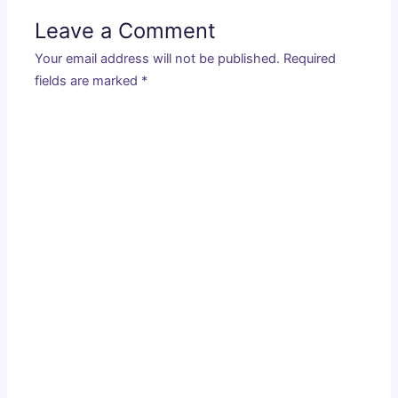
Leave a Comment
Your email address will not be published.
Required
fields are marked
*