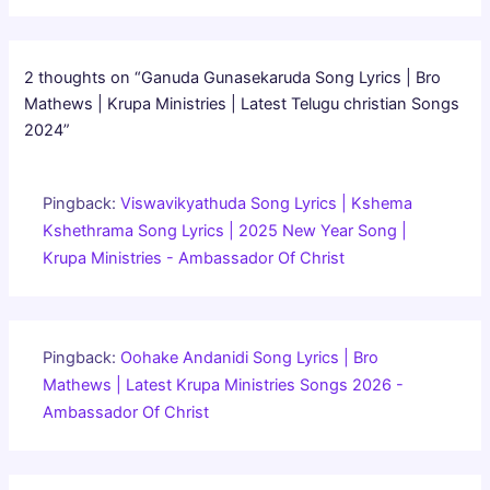
2 thoughts on “Ganuda Gunasekaruda Song Lyrics | Bro
Mathews | Krupa Ministries | Latest Telugu christian Songs
2024”
Pingback:
Viswavikyathuda Song Lyrics | Kshema
Kshethrama Song Lyrics | 2025 New Year Song |
Krupa Ministries - Ambassador Of Christ
Pingback:
Oohake Andanidi Song Lyrics | Bro
Mathews | Latest Krupa Ministries Songs 2026 -
Ambassador Of Christ