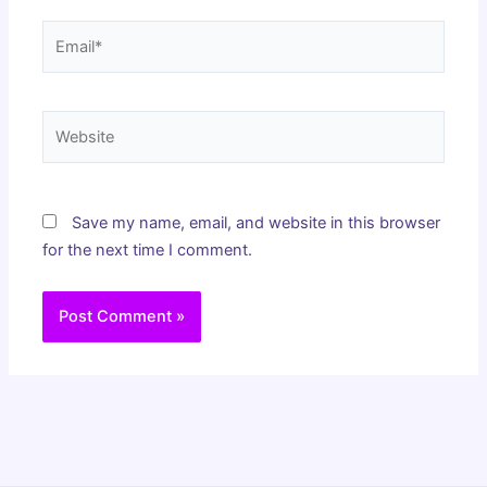
Email*
Website
Save my name, email, and website in this browser
for the next time I comment.