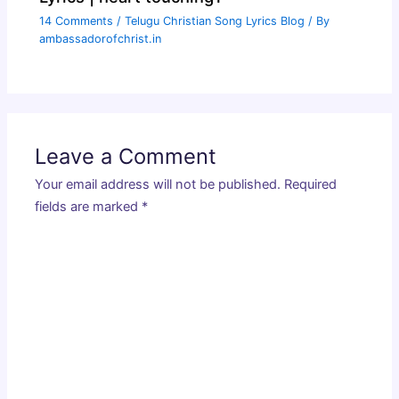
14 Comments
/
Telugu Christian Song Lyrics Blog
/ By
ambassadorofchrist.in
Leave a Comment
Your email address will not be published.
Required
fields are marked
*