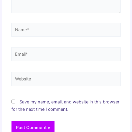
Name*
Email*
Website
Save my name, email, and website in this browser
for the next time I comment.