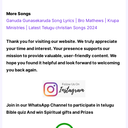
More Songs
Ganuda Gunasekaruda Song Lyrics | Bro Mathews | Krupa
Ministries | Latest Telugu christian Songs 2024
Thank you for visiting our website. We truly appreciate
your time and interest. Your presence supports our
mission to provide valuable, user-friendly content. We
hope you found it helpful and look forward to welcoming
you back again.
Join in our WhatsApp Channel to participate in telugu
Bible quiz And win Spiritual gifts and Prizes