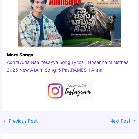
More Songs
Ashrayuda Naa Yesayya Song Lyrics | Hosanna Ministries
2025 New Album Song-5 Pas.RAMESH Anna
←
Previous Post
Next Post
→