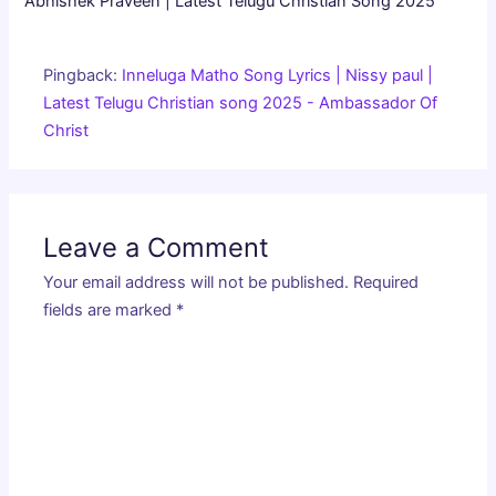
Abhishek Praveen | Latest Telugu Christian Song 2025”
Pingback:
Inneluga Matho Song Lyrics | Nissy paul |
Latest Telugu Christian song 2025 - Ambassador Of
Christ
Leave a Comment
Your email address will not be published.
Required
fields are marked
*