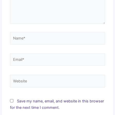
Name*
Email*
Website
Save my name, email, and website in this browser
for the next time I comment.