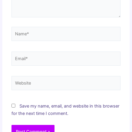
Name*
Email*
Website
Save my name, email, and website in this browser
for the next time I comment.