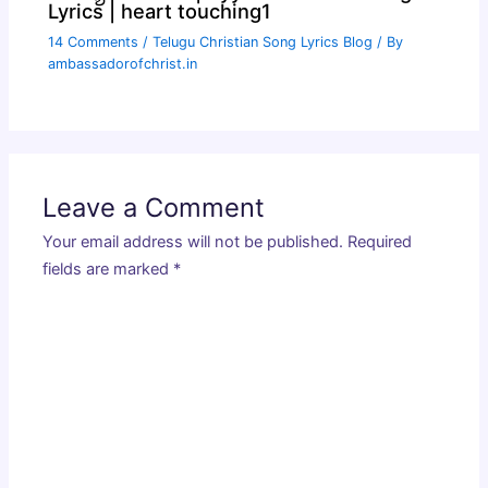
Lyrics | heart touching1
14 Comments
/
Telugu Christian Song Lyrics Blog
/ By
ambassadorofchrist.in
Leave a Comment
Your email address will not be published.
Required
fields are marked
*