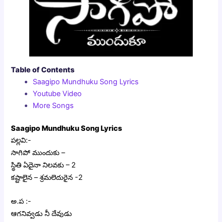
Table of Contents
Saagipo Mundhuku Song Lyrics
Youtube Video
More Songs
Saagipo Mundhuku Song Lyrics
పల్లవి:-
సాగిపో ముందుకు –
స్థితి ఏదైనా నిలవకు – 2
కష్టాలైన – శ్రమలెదురైన -2
అ.ప :-
ఆగనివ్వడు నీ దేవుడు