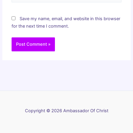
Save my name, email, and website in this browser
for the next time I comment.
Copyright © 2026 Ambassador Of Christ