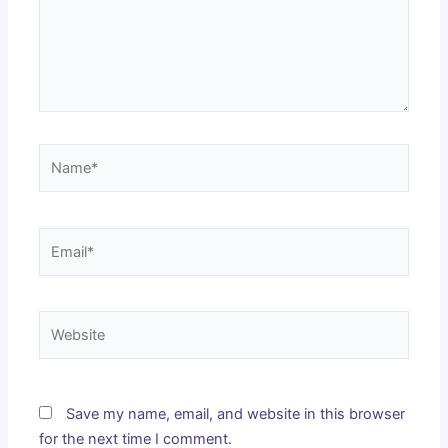
Name*
Email*
Website
Save my name, email, and website in this browser
for the next time I comment.