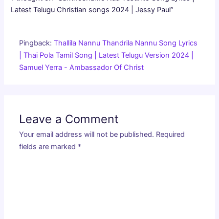
Latest Telugu Christian songs 2024 | Jessy Paul”
Pingback:
Thallila Nannu Thandrila Nannu Song Lyrics
| Thai Pola Tamil Song | Latest Telugu Version 2024 |
Samuel Yerra - Ambassador Of Christ
Leave a Comment
Your email address will not be published.
Required
fields are marked
*