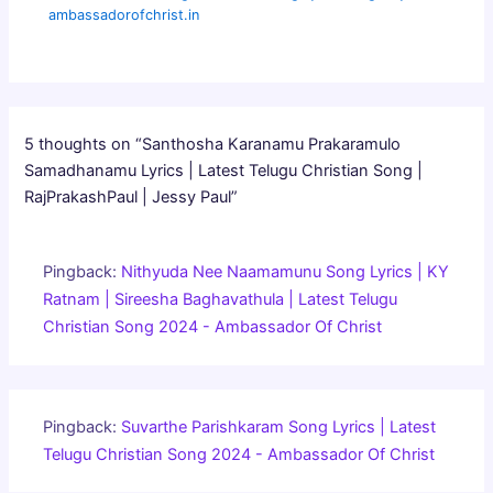
ambassadorofchrist.in
5 thoughts on “Santhosha Karanamu Prakaramulo
Samadhanamu Lyrics | Latest Telugu Christian Song |
RajPrakashPaul | Jessy Paul”
Pingback:
Nithyuda Nee Naamamunu Song Lyrics | KY
Ratnam | Sireesha Baghavathula | Latest Telugu
Christian Song 2024 - Ambassador Of Christ
Pingback:
Suvarthe Parishkaram Song Lyrics | Latest
Telugu Christian Song 2024 - Ambassador Of Christ