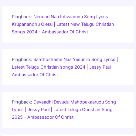
Pingback:
Nenunu Naa Intivaarunu Song Lyrics |
Krupanandhu Olesu | Latest New Telugu Christian
Songs 2024 - Ambassador Of Christ
Pingback:
Santhoshame Naa Yesunilo Song Lyrics |
Latest Telugu Christian songs 2024 | Jessy Paul -
Ambassador Of Christ
Pingback:
Devaadhi Devudu Mahopakaarudu Song
Lyrics | Jessy Paul | Latest Telugu Christian Song
2025 - Ambassador Of Christ