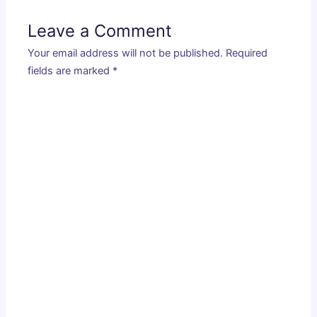
Leave a Comment
Your email address will not be published.
Required
fields are marked
*