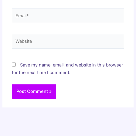
Email*
Website
Save my name, email, and website in this browser
for the next time I comment.