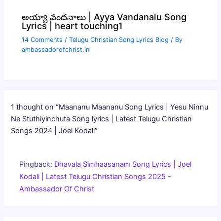
అయ్యా వందనాలు | Ayya Vandanalu Song
Lyrics | heart touching1
14 Comments
/
Telugu Christian Song Lyrics Blog
/ By
ambassadorofchrist.in
1 thought on “Maananu Maananu Song Lyrics | Yesu Ninnu
Ne Stuthiyinchuta Song lyrics | Latest Telugu Christian
Songs 2024 | Joel Kodali”
Pingback:
Dhavala Simhaasanam Song Lyrics | Joel
Kodali | Latest Telugu Christian Songs 2025 -
Ambassador Of Christ