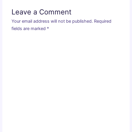
Leave a Comment
Your email address will not be published.
Required
fields are marked
*