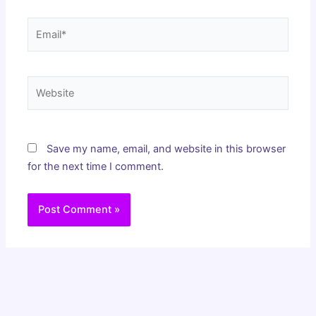
Email*
Website
Save my name, email, and website in this browser
for the next time I comment.