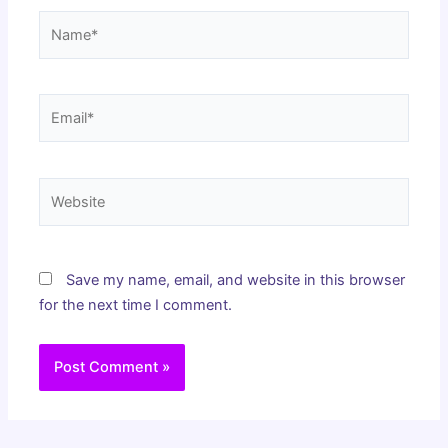
Name*
Email*
Website
Save my name, email, and website in this browser
for the next time I comment.