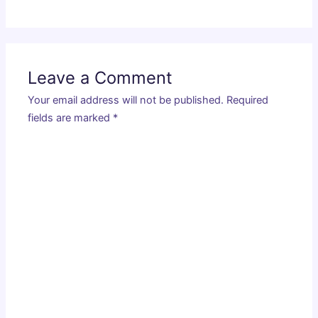
Leave a Comment
Your email address will not be published.
Required
fields are marked
*