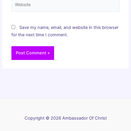
Website
Save my name, email, and website in this browser
for the next time I comment.
Copyright © 2026 Ambassador Of Christ