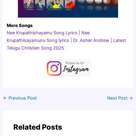
More Songs
Nee Krupathishayamu Song Lyrics | Nee
Krupathisayamunu Song lyrics | Dr. Asher Andrew | Latest
Telugu Christian Song 2025
←
Previous Post
Next Post
→
Related Posts