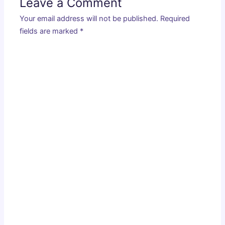
Leave a Comment
Your email address will not be published.
Required
fields are marked
*