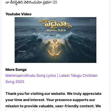
నా దీనస్థితిని వెలిగించుమో ప్రభూ! (2)
Youtube Video
More Songs
Mahimaanvithudu Song Lyrics | Latest Telugu Christian
Song 2025
Thank you for visiting our website. We truly appreciate
your time and interest. Your presence supports our
mission to provide valuable, user-friendly content. We