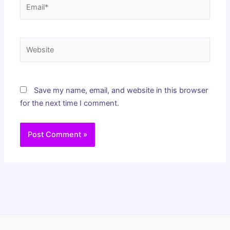
Email*
Website
Save my name, email, and website in this browser
for the next time I comment.