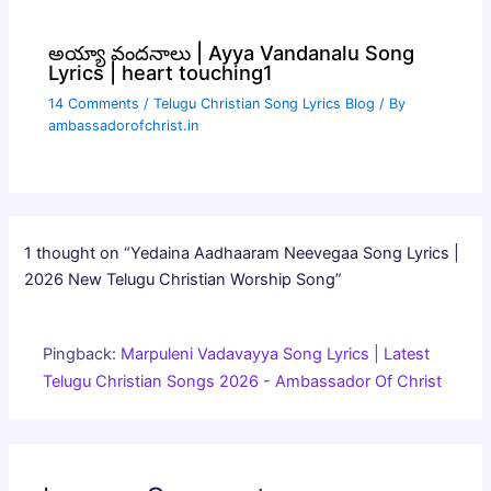
అయ్యా వందనాలు | Ayya Vandanalu Song
Lyrics | heart touching1
14 Comments
/
Telugu Christian Song Lyrics Blog
/ By
ambassadorofchrist.in
1 thought on “Yedaina Aadhaaram Neevegaa Song Lyrics |
2026 New Telugu Christian Worship Song”
Pingback:
Marpuleni Vadavayya Song Lyrics | Latest
Telugu Christian Songs 2026 - Ambassador Of Christ