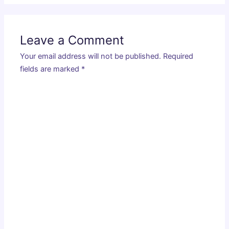
Leave a Comment
Your email address will not be published.
Required
fields are marked
*