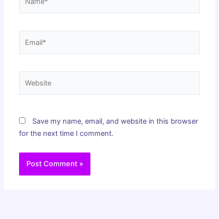
Email*
Website
Save my name, email, and website in this browser
for the next time I comment.