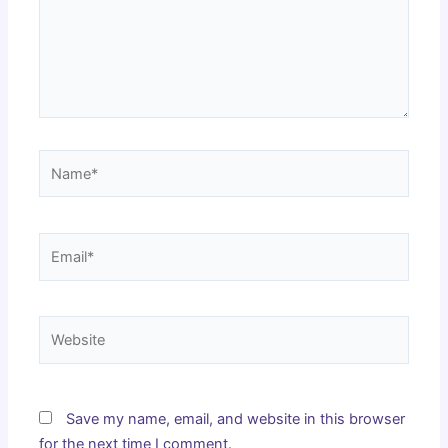
Name*
Email*
Website
Save my name, email, and website in this browser
for the next time I comment.