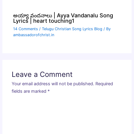
అయ్యా వందనాలు | Ayya Vandanalu Song
Lyrics | heart touching1
14 Comments
/
Telugu Christian Song Lyrics Blog
/ By
ambassadorofchrist.in
Leave a Comment
Your email address will not be published.
Required
fields are marked
*