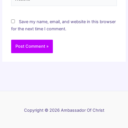
Save my name, email, and website in this browser
for the next time I comment.
Copyright © 2026 Ambassador Of Christ