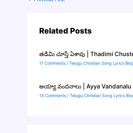
Related Posts
తడిమి చూస్తే ఏశావు | Thadimi Chus
11 Comments
/
Telugu Christian Song Lyrics Blo
అయ్యా వందనాలు | Ayya Vandanalu S
14 Comments
/
Telugu Christian Song Lyrics Blo