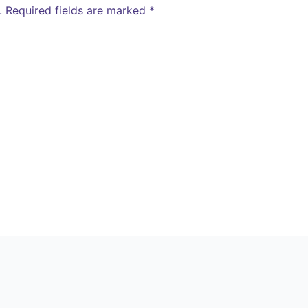
.
Required fields are marked
*