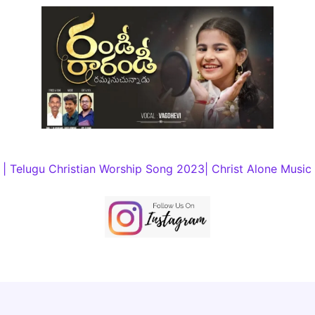
| Telugu Christian Worship Song 2023| Christ Alone Music