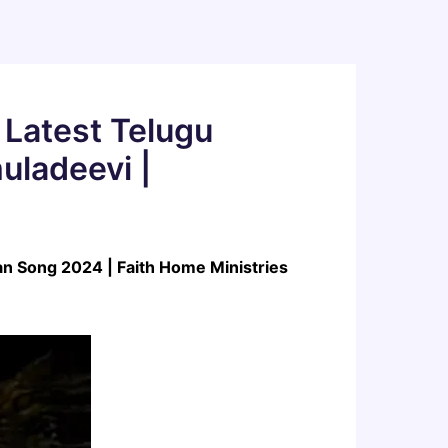
Latest Telugu
uladeevi |
ian Song 2024 | Faith Home Ministries