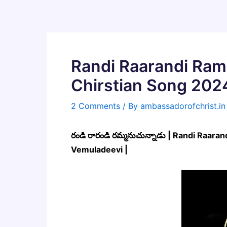
Skip
to
content
Randi Raarandi Ram
Chirstian Song 2024
2 Comments
/ By
ambassadorofchrist.i
రండి రారండి రమ్మనుచున్నాడు | Randi Raa
Vemuladeevi |