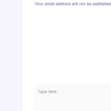
Your email address will not be published
Type
here..